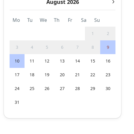
August 2026
Mo
Tu
We
Th
Fr
Sa
Su
1
2
3
4
5
6
7
8
9
10
11
12
13
14
15
16
17
18
19
20
21
22
23
24
25
26
27
28
29
30
31