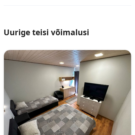
Uurige teisi võimalusi